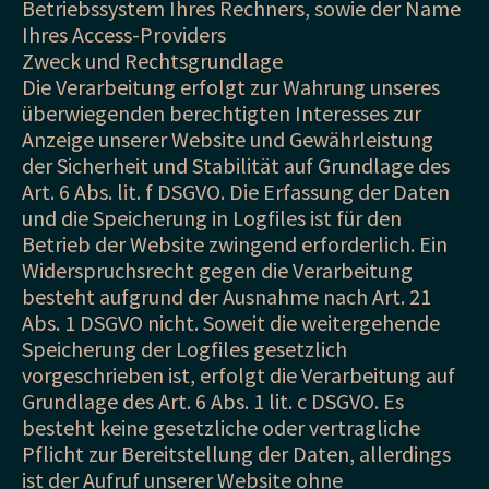
Betriebssystem Ihres Rechners, sowie der Name
Ihres Access-Providers
Zweck und Rechtsgrundlage
Die Verarbeitung erfolgt zur Wahrung unseres
überwiegenden berechtigten Interesses zur
Anzeige unserer Website und Gewährleistung
der Sicherheit und Stabilität auf Grundlage des
Art. 6 Abs. lit. f DSGVO. Die Erfassung der Daten
und die Speicherung in Logfiles ist für den
Betrieb der Website zwingend erforderlich. Ein
Widerspruchsrecht gegen die Verarbeitung
besteht aufgrund der Ausnahme nach Art. 21
Abs. 1 DSGVO nicht. Soweit die weitergehende
Speicherung der Logfiles gesetzlich
vorgeschrieben ist, erfolgt die Verarbeitung auf
Grundlage des Art. 6 Abs. 1 lit. c DSGVO. Es
besteht keine gesetzliche oder vertragliche
Pflicht zur Bereitstellung der Daten, allerdings
ist der Aufruf unserer Website ohne