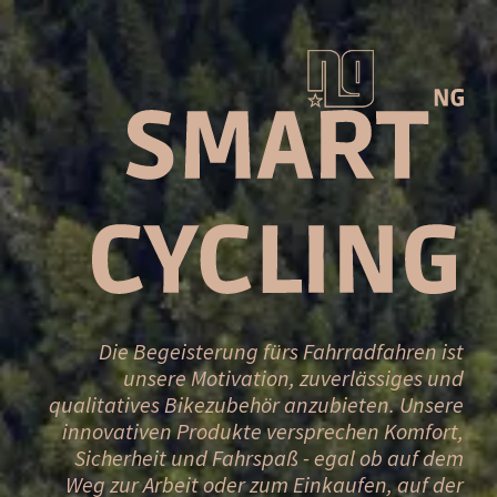
Die Begeisterung fürs Fahrradfahren ist
unsere Motivation, zuverlässiges und
qualitatives Bikezubehör anzubieten. Unsere
innovativen Produkte versprechen Komfort,
Sicherheit und Fahrspaß - egal ob auf dem
Weg zur Arbeit oder zum Einkaufen, auf der