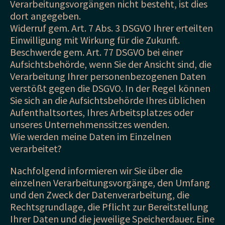
Verarbeitungsvorgängen nicht besteht, ist dies
dort angegeben.
Widerruf gem. Art. 7 Abs. 3 DSGVO Ihrer erteilten
Einwilligung mit Wirkung für die Zukunft.
Beschwerde gem. Art. 77 DSGVO bei einer
Aufsichtsbehörde, wenn Sie der Ansicht sind, die
Verarbeitung Ihrer personenbezogenen Daten
verstößt gegen die DSGVO. In der Regel können
Sie sich an die Aufsichtsbehörde Ihres üblichen
Aufenthaltsortes, Ihres Arbeitsplatzes oder
unseres Unternehmenssitzes wenden.
Wie werden meine Daten im Einzelnen
verarbeitet?
Nachfolgend informieren wir Sie über die
einzelnen Verarbeitungsvorgänge, den Umfang
und den Zweck der Datenverarbeitung, die
Rechtsgrundlage, die Pflicht zur Bereitstellung
Ihrer Daten und die jeweilige Speicherdauer. Eine