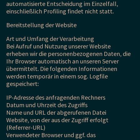
automatisierte Entscheidung im Einzelfall,
einschließlich Profiling findet nicht statt.
Bereitstellung der Website
Art und Umfang der Verarbeitung
Bei Aufruf und Nutzung unserer Website
erheben wir die personenbezogenen Daten, die
Ihr Browser automatisch an unseren Server
übermittelt. Die folgenden Informationen
werden temporär in einem sog. Logfile
gespeichert:
IP-Adresse des anfragenden Rechners
Datum und Uhrzeit des Zugriffs
Name und URL der abgerufenen Datei
Website, von der aus der Zugriff erfolgt
(Referrer-URL)
Verwendeter Browser und ggf. das