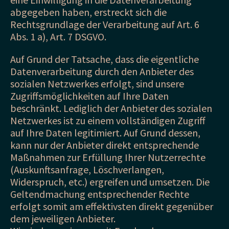
abgegeben haben, erstreckt sich die
Rechtsgrundlage der Verarbeitung auf Art. 6
Abs. 1 a), Art. 7 DSGVO.
Auf Grund der Tatsache, dass die eigentliche
Datenverarbeitung durch den Anbieter des
sozialen Netzwerkes erfolgt, sind unsere
Zugriffsmöglichkeiten auf Ihre Daten
beschränkt. Lediglich der Anbieter des sozialen
Netzwerkes ist zu einem vollständigen Zugriff
auf Ihre Daten legitimiert. Auf Grund dessen,
kann nur der Anbieter direkt entsprechende
Maßnahmen zur Erfüllung Ihrer Nutzerrechte
(Auskunftsanfrage, Löschverlangen,
Widerspruch, etc.) ergreifen und umsetzen. Die
Geltendmachung entsprechender Rechte
erfolgt somit am effektivsten direkt gegenüber
dem jeweiligen Anbieter.