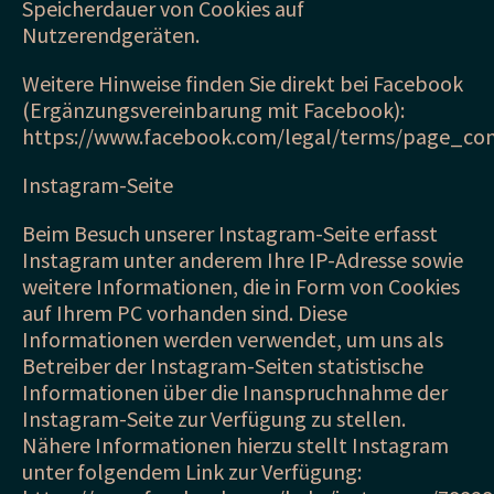
Speicherdauer von Cookies auf
Nutzerendgeräten.
Weitere Hinweise finden Sie direkt bei Facebook
(Ergänzungsvereinbarung mit Facebook):
https://www.facebook.com/legal/terms/page_co
Instagram-Seite
Beim Besuch unserer Instagram-Seite erfasst
Instagram unter anderem Ihre IP-Adresse sowie
weitere Informationen, die in Form von Cookies
auf Ihrem PC vorhanden sind. Diese
Informationen werden verwendet, um uns als
Betreiber der Instagram-Seiten statistische
Informationen über die Inanspruchnahme der
Instagram-Seite zur Verfügung zu stellen.
Nähere Informationen hierzu stellt Instagram
unter folgendem Link zur Verfügung: