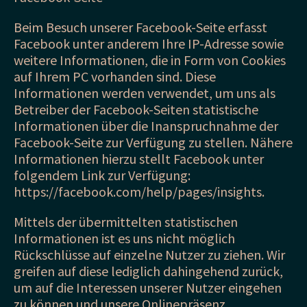
Beim Besuch unserer Facebook-Seite erfasst
Facebook unter anderem Ihre IP-Adresse sowie
weitere Informationen, die in Form von Cookies
auf Ihrem PC vorhanden sind. Diese
Informationen werden verwendet, um uns als
Betreiber der Facebook-Seiten statistische
Informationen über die Inanspruchnahme der
Facebook-Seite zur Verfügung zu stellen. Nähere
Informationen hierzu stellt Facebook unter
folgendem Link zur Verfügung:
https://facebook.com/help/pages/insights.
Mittels der übermittelten statistischen
Informationen ist es uns nicht möglich
Rückschlüsse auf einzelne Nutzer zu ziehen. Wir
greifen auf diese lediglich dahingehend zurück,
um auf die Interessen unserer Nutzer eingehen
zu können und unsere Onlinepräsenz