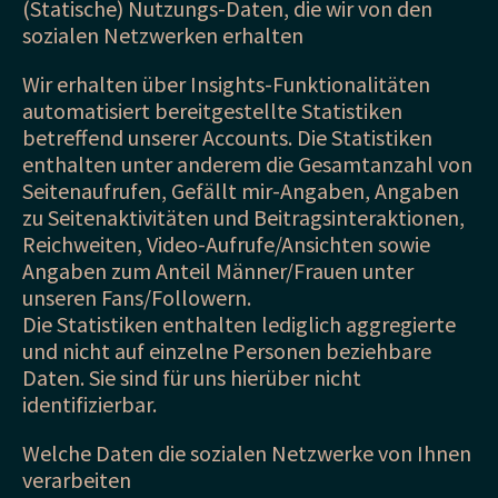
(Statische) Nutzungs-Daten, die wir von den
sozialen Netzwerken erhalten
Wir erhalten über Insights-Funktionalitäten
automatisiert bereitgestellte Statistiken
betreffend unserer Accounts. Die Statistiken
enthalten unter anderem die Gesamtanzahl von
Seitenaufrufen, Gefällt mir-Angaben, Angaben
zu Seitenaktivitäten und Beitragsinteraktionen,
Reichweiten, Video-Aufrufe/Ansichten sowie
Angaben zum Anteil Männer/Frauen unter
unseren Fans/Followern.
Die Statistiken enthalten lediglich aggregierte
und nicht auf einzelne Personen beziehbare
Daten. Sie sind für uns hierüber nicht
identifizierbar.
Welche Daten die sozialen Netzwerke von Ihnen
verarbeiten