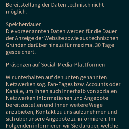
Bereitstellung der Daten technisch nicht
möglich.
Speicherdauer
Die vorgenannten Daten werden für die Dauer
der Anzeige der Website sowie aus technischen
Gründen darüber hinaus für maximal 30 Tage
gespeichert.
Präsenzen auf Social-Media-Plattformen
Wir unterhalten auf den unten genannten
Netzwerken sog. Fan-Pages bzw. Accounts oder
Kanäle, um Ihnen auch innerhalb von sozialen
Netzwerken Informationen und Angebote
bereitzustellen und Ihnen weitere Wege
anzubieten, Kontakt zu uns aufzunehmen und
sich über unsere Angebote zu informieren. Im
Folgenden informieren wir Sie darüber, welche