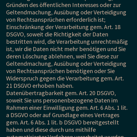
Gründen des öffentlichen Interesses oder zur
Geltendmachung, Ausübung oder Verteidigung
von Rechtsansprüchen erforderlich ist;
Einschränkung der Verarbeitung gem. Art. 18
DSGVO, soweit die Richtigkeit der Daten
bestritten wird, die Verarbeitung unrechtmäßig
ist, wir die Daten nicht mehr benötigen und Sie
deren Löschung ablehnen, weil Sie diese zur
Geltendmachung, Ausübung oder Verteidigung
von Rechtsansprüchen benötigen oder Sie
Widerspruch gegen die Verarbeitung gem. Art.
21 DSGVO erhoben haben.
Datenübertragbarkeit gem. Art. 20 DSGVO,
soweit Sie uns personenbezogene Daten im
Rahmen einer Einwilligung gem. Art. 6 Abs. 1 lit.
a DSGVO oder auf Grundlage eines Vertrages
gem. Art. 6 Abs. 1 lit. b DSGVO bereitgestellt
haben und diese durch uns mithilfe
automatisierter Verfahren verarbeitet wurden.