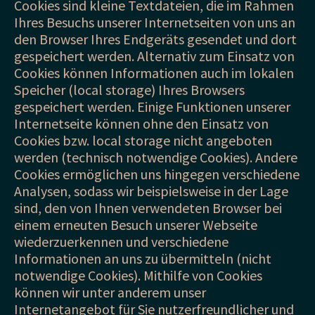
Cookies sind kleine Textdateien, die im Rahmen
Ihres Besuchs unserer Internetseiten von uns an
den Browser Ihres Endgeräts gesendet und dort
gespeichert werden. Alternativ zum Einsatz von
Cookies können Informationen auch im lokalen
Speicher (local storage) Ihres Browsers
gespeichert werden. Einige Funktionen unserer
Internetseite können ohne den Einsatz von
Cookies bzw. local storage nicht angeboten
werden (technisch notwendige Cookies). Andere
Cookies ermöglichen uns hingegen verschiedene
Analysen, sodass wir beispielsweise in der Lage
sind, den von Ihnen verwendeten Browser bei
einem erneuten Besuch unserer Webseite
wiederzuerkennen und verschiedene
Informationen an uns zu übermitteln (nicht
notwendige Cookies). Mithilfe von Cookies
können wir unter anderem unser
Internetangebot für Sie nutzerfreundlicher und