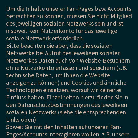
Um die Inhalte unserer Fan-Pages bzw. Accounts
betrachten zu können, müssen Sie nicht Mitglied
des jeweiligen sozialen Netzwerks sein und ist
insoweit kein Nutzerkonto für das jeweilige
soziale Netzwerk erforderlich.
Bitte beachten Sie aber, dass die sozialen
Netzwerke bei Aufruf des jeweiligen sozialen
Netzwerkes Daten auch von Website-Besuchern
ohne Nutzerkonto erfassen und speichern (z.B.
technische Daten, um Ihnen die Website
anzeigen zu können) und Cookies und ähnliche
Technologien einsetzen, worauf wir keinerlei
Einfluss haben. Einzelheiten hierzu finden Sie in
den Datenschutzbestimmungen des jeweiligen
sozialen Netzwerks (siehe die entsprechenden
Links oben)
Soweit Sie mit den Inhalten auf unseren Fan-
Pages/Accounts interagieren wollen, z.B. unsere