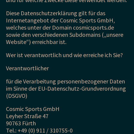
Diese Datenschutzerklärung gilt für das
Internetangebot der Cosmic Sports GmbH,
welches unter der Domain cosmicsports.de
sowie den verschiedenen Subdomains („unsere
Website“) erreichbar ist.
Wer ist verantwortlich und wie erreiche ich Sie?
Verantwortlicher
für die Verarbeitung personenbezogener Daten
im Sinne der EU-Datenschutz-Grundverordnung
(DSGVO)
Cosmic Sports GmbH
Leyher Straße 47
90763 Fürth
Tel.: +49 (0) 911 / 310755-0