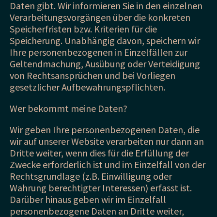
Daten gibt. Wir informieren Sie in den einzelnen
Verarbeitungsvorgängen über die konkreten
Speicherfristen bzw. Kriterien für die
Speicherung. Unabhängig davon, speichern wir
Ihre personenbezogenen in Einzelfällen zur
Geltendmachung, Ausübung oder Verteidigung
von Rechtsansprüchen und bei Vorliegen
gesetzlicher Aufbewahrungspflichten.
Wer bekommt meine Daten?
Wir geben Ihre personenbezogenen Daten, die
wir auf unserer Website verarbeiten nur dann an
Dritte weiter, wenn dies für die Erfüllung der
Zwecke erforderlich ist und im Einzelfall von der
Rechtsgrundlage (z.B. Einwilligung oder
Wahrung berechtigter Interessen) erfasst ist.
Darüber hinaus geben wir im Einzelfall
personenbezogene Daten an Dritte weiter,