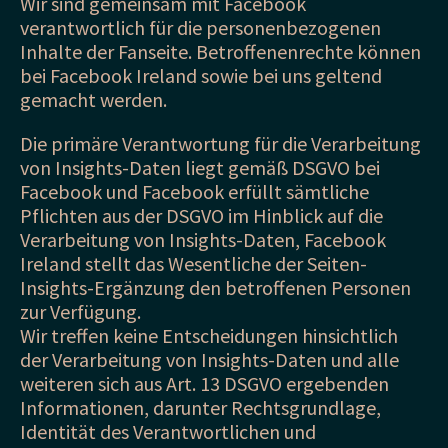
Wir sind gemeinsam mit Facebook
verantwortlich für die personenbezogenen
Inhalte der Fanseite. Betroffenenrechte können
bei Facebook Ireland sowie bei uns geltend
gemacht werden.
Die primäre Verantwortung für die Verarbeitung
von Insights-Daten liegt gemäß DSGVO bei
Facebook und Facebook erfüllt sämtliche
Pflichten aus der DSGVO im Hinblick auf die
Verarbeitung von Insights-Daten, Facebook
Ireland stellt das Wesentliche der Seiten-
Insights-Ergänzung den betroffenen Personen
zur Verfügung.
Wir treffen keine Entscheidungen hinsichtlich
der Verarbeitung von Insights-Daten und alle
weiteren sich aus Art. 13 DSGVO ergebenden
Informationen, darunter Rechtsgrundlage,
Identität des Verantwortlichen und