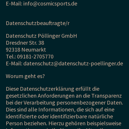
E-Mail: info@cosmicsports.de
Datenschutzbeauftragte/r
Datenschutz Pöllinger GmbH
Dresdner Str. 38
92318 Neumarkt
Tel.: 09181-2705770
E-Mail: datenschutz@datenschutz-poellinger.de
Worum geht es?
Diese Datenschutzerklärung erfüllt die
gesetzlichen Anforderungen an die Transparenz
bei der Verarbeitung personenbezogener Daten.
Dies sind alle Informationen, die sich auf eine
identifizierte oder identifizierbare natürliche
Person beziehen. Hierzu gehören beispielsweise