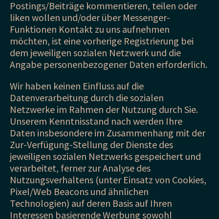
Postings/Beiträge kommentieren, teilen oder
liken wollen und/oder über Messenger-
Funktionen Kontakt zu uns aufnehmen
möchten, ist eine vorherige Registrierung bei
dem jeweiligen sozialen Netzwerk und die
Angabe personenbezogener Daten erforderlich.
Wir haben keinen Einfluss auf die
Datenverarbeitung durch die sozialen
Netzwerke im Rahmen der Nutzung durch Sie.
Unserem Kenntnisstand nach werden Ihre
Daten insbesondere im Zusammenhang mit der
Zur-Verfügung-Stellung der Dienste des
jeweiligen sozialen Netzwerks gespeichert und
verarbeitet, ferner zur Analyse des
Nutzungsverhaltens (unter Einsatz von Cookies,
Pixel/Web Beacons und ähnlichen
Technologien) auf deren Basis auf Ihren
Interessen basierende Werbung sowohl