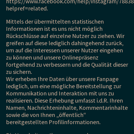
https://www.facebook.com/help/instagram/7883
helpref=related.
Mittels der übermittelten statistischen
Informationen ist es uns nicht möglich
Rückschlüsse auf einzelne Nutzer zu ziehen. Wir
greifen auf diese lediglich dahingehend zurück,
um auf die Interessen unserer Nutzer eingehen
zu können und unsere Onlinepräsenz
fortgehend zu verbessern und die Qualität dieser
zu sichern.
Wir erheben Ihre Daten über unsere Fanpage
lediglich, um eine mögliche Bereitstellung zur
Kommunikation und Interaktion mit uns zu
realisieren. Diese Erhebung umfasst i.d.R. Ihren
Namen, Nachrichteninhalte, Kommentarinhalte
sowie die von Ihnen „öffentlich“
bereitgestellten Profilinformationen.