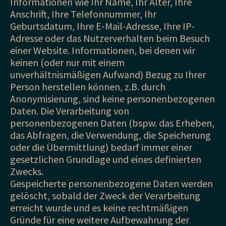
Informationen wie Ihr Name, Ihr Alter, Ihre
Anschrift, Ihre Telefonnummer, Ihr
Geburtsdatum, Ihre E-Mail-Adresse, Ihre IP-
Adresse oder das Nutzerverhalten beim Besuch
einer Website. Informationen, bei denen wir
keinen (oder nur mit einem
unverhältnismäßigen Aufwand) Bezug zu Ihrer
Person herstellen können, z.B. durch
Anonymisierung, sind keine personenbezogenen
Daten. Die Verarbeitung von
personenbezogenen Daten (bspw. das Erheben,
das Abfragen, die Verwendung, die Speicherung
oder die Übermittlung) bedarf immer einer
gesetzlichen Grundlage und eines definierten
Zwecks.
Gespeicherte personenbezogene Daten werden
gelöscht, sobald der Zweck der Verarbeitung
erreicht wurde und es keine rechtmäßigen
Gründe für eine weitere Aufbewahrung der