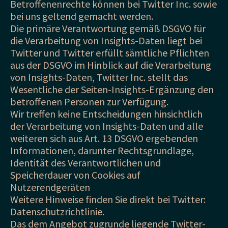
Betroffenenrechte können bei Twitter Inc. sowie
bei uns geltend gemacht werden.
Die primäre Verantwortung gemäß DSGVO für
die Verarbeitung von Insights-Daten liegt bei
Twitter und Twitter erfüllt sämtliche Pflichten
aus der DSGVO im Hinblick auf die Verarbeitung
von Insights-Daten, Twitter Inc. stellt das
Wesentliche der Seiten-Insights-Ergänzung den
betroffenen Personen zur Verfügung.
Wir treffen keine Entscheidungen hinsichtlich
der Verarbeitung von Insights-Daten und alle
weiteren sich aus Art. 13 DSGVO ergebenden
Informationen, darunter Rechtsgrundlage,
Identität des Verantwortlichen und
Speicherdauer von Cookies auf
Nutzerendgeräten
Weitere Hinweise finden Sie direkt bei Twitter:
Datenschutzrichtlinie.
Das dem Angebot zugrunde liegende Twitter-