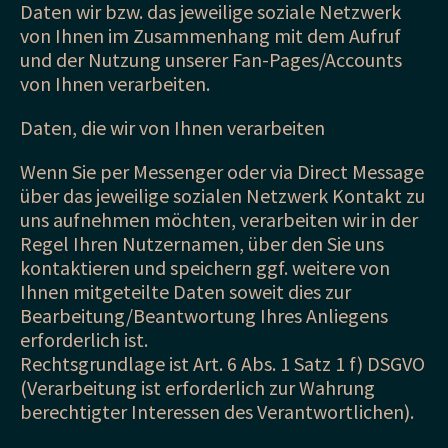
Daten wir bzw. das jeweilige soziale Netzwerk
von Ihnen im Zusammenhang mit dem Aufruf
und der Nutzung unserer Fan-Pages/Accounts
von Ihnen verarbeiten.
Daten, die wir von Ihnen verarbeiten
Wenn Sie per Messenger oder via Direct Message
über das jeweilige sozialen Netzwerk Kontakt zu
uns aufnehmen möchten, verarbeiten wir in der
Regel Ihren Nutzernamen, über den Sie uns
kontaktieren und speichern ggf. weitere von
Ihnen mitgeteilte Daten soweit dies zur
Bearbeitung/Beantwortung Ihres Anliegens
erforderlich ist.
Rechtsgrundlage ist Art. 6 Abs. 1 Satz 1 f) DSGVO
(Verarbeitung ist erforderlich zur Wahrung
berechtigter Interessen des Verantwortlichen).