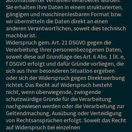
Sie erhalten Ihre Daten in einem strukturierten,
gängigen und maschinenlesbaren Format bzw.
wir übermitteln die Daten direkt an einen
anderen Verantwortlichen, soweit dies technisch
machbar ist.
Widerspruch gem. Art. 21 DSGVO gegen die
Verarbeitung Ihrer personenbezogenen Daten,
soweit diese auf Grundlage des Art. 6 Abs. 1 lit. e,
f DSGVO erfolgt und dafür Gründe vorliegen, die
sich aus Ihrer besonderen Situation ergeben
oder sich der Widerspruch gegen Direktwerbung
richtet. Das Recht auf Widerspruch besteht
nicht, wenn überwiegende, zwingende
schutzwürdige Gründe für die Verarbeitung
nachgewiesen werden oder die Verarbeitung zur
Geltendmachung, Ausübung oder Verteidigung
von Rechtsansprüchen erfolgt. Soweit das Recht
auf Widerspruch bei einzelnen