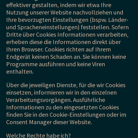
effektiver gestalten, indem wir etwa Ihre
Nutzung unserer Website nachvollziehen und
Ihre bevorzugten Einstellungen (bspw. Länder-
und Spracheneinstellungen) feststellen. Sofern
Dritte über Cookies Informationen verarbeiten,
erheben diese die Informationen direkt über
Ihren Browser. Cookies richten auf Ihrem
Endgerät keinen Schaden an. Sie können keine
Programme ausführen und keine Viren
enthalten.
Über die jeweiligen Dienste, für die wir Cookies
einsetzen, informieren wir in den einzelnen
Verarbeitungsvorgängen. Ausführliche
Informationen zu den eingesetzten Cookies
finden Sie in den Cookie-Einstellungen oder im
Consent Manager dieser Website.
Welche Rechte habe ich?