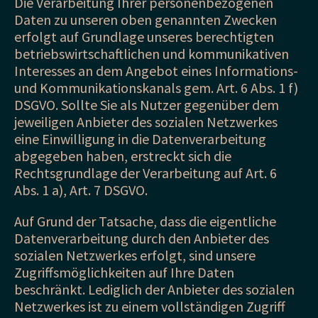
Die Verarbeitung Ihrer personenbezogenen
Daten zu unseren oben genannten Zwecken
erfolgt auf Grundlage unseres berechtigten
betriebswirtschaftlichen und kommunikativen
Interesses an dem Angebot eines Informations-
und Kommunikationskanals gem. Art. 6 Abs. 1 f)
DSGVO. Sollte Sie als Nutzer gegenüber dem
jeweiligen Anbieter des sozialen Netzwerkes
eine Einwilligung in die Datenverarbeitung
abgegeben haben, erstreckt sich die
Rechtsgrundlage der Verarbeitung auf Art. 6
Abs. 1 a), Art. 7 DSGVO.
Auf Grund der Tatsache, dass die eigentliche
Datenverarbeitung durch den Anbieter des
sozialen Netzwerkes erfolgt, sind unsere
Zugriffsmöglichkeiten auf Ihre Daten
beschränkt. Lediglich der Anbieter des sozialen
Netzwerkes ist zu einem vollständigen Zugriff