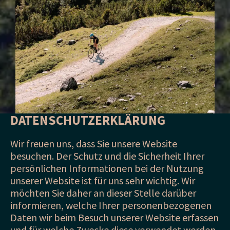
DATENSCHUTZERKLÄRUNG
Wir freuen uns, dass Sie unsere Website
besuchen. Der Schutz und die Sicherheit Ihrer
persönlichen Informationen bei der Nutzung
unserer Website ist für uns sehr wichtig. Wir
möchten Sie daher an dieser Stelle darüber
informieren, welche Ihrer personenbezogenen
Daten wir beim Besuch unserer Website erfassen
und für welche Zwecke diese verwendet werden.