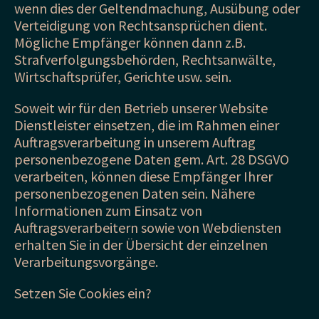
wenn dies der Geltendmachung, Ausübung oder
Verteidigung von Rechtsansprüchen dient.
Mögliche Empfänger können dann z.B.
Strafverfolgungsbehörden, Rechtsanwälte,
Wirtschaftsprüfer, Gerichte usw. sein.
Soweit wir für den Betrieb unserer Website
Dienstleister einsetzen, die im Rahmen einer
Auftragsverarbeitung in unserem Auftrag
personenbezogene Daten gem. Art. 28 DSGVO
verarbeiten, können diese Empfänger Ihrer
personenbezogenen Daten sein. Nähere
Informationen zum Einsatz von
Auftragsverarbeitern sowie von Webdiensten
erhalten Sie in der Übersicht der einzelnen
Verarbeitungsvorgänge.
Setzen Sie Cookies ein?