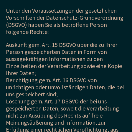
Unter den Voraussetzungen der gesetzlichen
Vorschriften der Datenschutz-Grundverordnung
(DSGVO) haben Sie als betroffene Person
folgende Rechte:
Auskunft gem. Art. 15 DSGVO über die zu Ihrer
Person gespeicherten Daten in Form von
aussagekräftigen Informationen zu den
Einzelheiten der Verarbeitung sowie eine Kopie
Ihrer Daten;
Berichtigung gem. Art. 16 DSGVO von
unrichtigen oder unvollständigen Daten, die bei
uns gespeichert sind;
Löschung gem. Art. 17 DSGVO der bei uns
gespeicherten Daten, soweit die Verarbeitung
nicht zur Ausübung des Rechts auf freie
Meinungsäußerung und Information, zur
Erfüllung einer rechtlichen Verpflichtung, aus