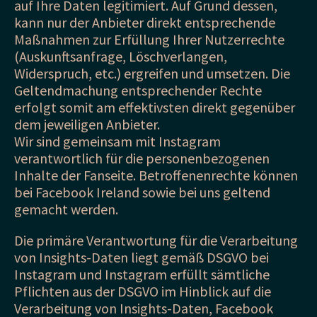
auf Ihre Daten legitimiert. Auf Grund dessen,
kann nur der Anbieter direkt entsprechende
Maßnahmen zur Erfüllung Ihrer Nutzerrechte
(Auskunftsanfrage, Löschverlangen,
Widerspruch, etc.) ergreifen und umsetzen. Die
Geltendmachung entsprechender Rechte
erfolgt somit am effektivsten direkt gegenüber
dem jeweiligen Anbieter.
Wir sind gemeinsam mit Instagram
verantwortlich für die personenbezogenen
Inhalte der Fanseite. Betroffenenrechte können
bei Facebook Ireland sowie bei uns geltend
gemacht werden.
Die primäre Verantwortung für die Verarbeitung
von Insights-Daten liegt gemäß DSGVO bei
Instagram und Instagram erfüllt sämtliche
Pflichten aus der DSGVO im Hinblick auf die
Verarbeitung von Insights-Daten, Facebook