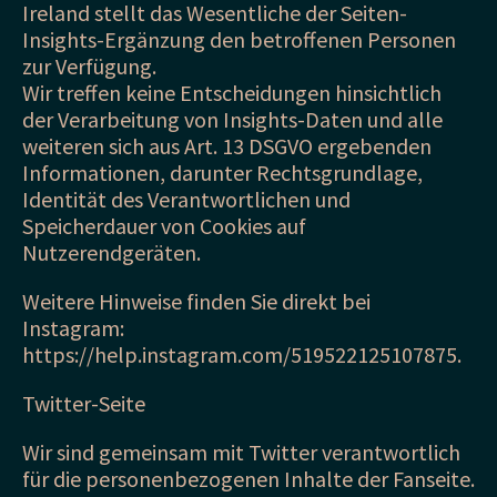
Ireland stellt das Wesentliche der Seiten-
Insights-Ergänzung den betroffenen Personen
zur Verfügung.
Wir treffen keine Entscheidungen hinsichtlich
der Verarbeitung von Insights-Daten und alle
weiteren sich aus Art. 13 DSGVO ergebenden
Informationen, darunter Rechtsgrundlage,
Identität des Verantwortlichen und
Speicherdauer von Cookies auf
Nutzerendgeräten.
Weitere Hinweise finden Sie direkt bei
Instagram:
https://help.instagram.com/519522125107875.
Twitter-Seite
Wir sind gemeinsam mit Twitter verantwortlich
für die personenbezogenen Inhalte der Fanseite.