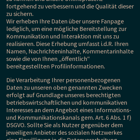
fortgehend zu verbessern und die Qualität dieser
zu sichern.
Wir erheben Ihre Daten über unsere Fanpage
lediglich, um eine mögliche Bereitstellung zur
Kommunikation und Interaktion mit uns zu
realisieren. Diese Erhebung umfasst i.d.R. Ihren
Namen, Nachrichteninhalte, Kommentarinhalte
sowie die von Ihnen „öffentlich“
bereitgestellten Profilinformationen.
Die Verarbeitung Ihrer personenbezogenen
Daten zu unseren oben genannten Zwecken
erfolgt auf Grundlage unseres berechtigten
betriebswirtschaftlichen und kommunikativen
Interesses an dem Angebot eines Informations-
und Kommunikationskanals gem. Art. 6 Abs. 1 f)
DSGVO. Sollte Sie als Nutzer gegenüber dem
jeweiligen Anbieter des sozialen Netzwerkes
eine Einwilligung in die Datenverarbeitung