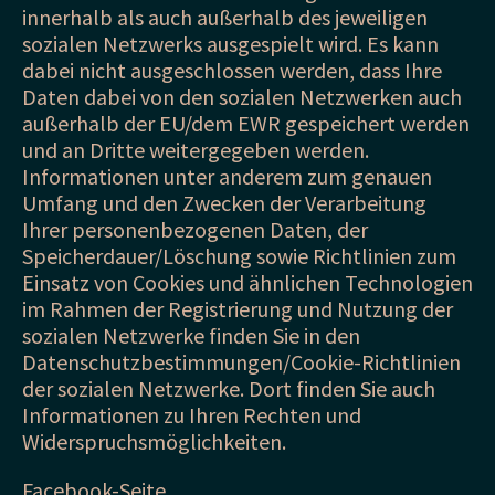
innerhalb als auch außerhalb des jeweiligen
sozialen Netzwerks ausgespielt wird. Es kann
dabei nicht ausgeschlossen werden, dass Ihre
Daten dabei von den sozialen Netzwerken auch
außerhalb der EU/dem EWR gespeichert werden
und an Dritte weitergegeben werden.
Informationen unter anderem zum genauen
Umfang und den Zwecken der Verarbeitung
Ihrer personenbezogenen Daten, der
Speicherdauer/Löschung sowie Richtlinien zum
Einsatz von Cookies und ähnlichen Technologien
im Rahmen der Registrierung und Nutzung der
sozialen Netzwerke finden Sie in den
Datenschutzbestimmungen/Cookie-Richtlinien
der sozialen Netzwerke. Dort finden Sie auch
Informationen zu Ihren Rechten und
Widerspruchsmöglichkeiten.
Facebook-Seite