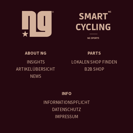
ABOUT NG
PARTS
INSIGHTS
LOKALEN SHOP FINDEN
ARTIKELÜBERSICHT
B2B SHOP
NEWS
INFO
INFORMATIONSPFLICHT
DATENSCHUTZ
IMPRESSUM