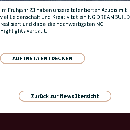
Im Frühjahr 23 haben unsere talentierten Azubis mit
viel Leidenschaft und Kreativität ein NG DREAMBUILD
realisiert und dabei die hochwertigsten NG
Highlights verbaut.
AUF INSTA ENTDECKEN
Zurück zur Newsübersicht