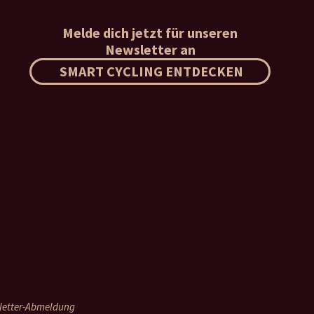
Melde dich jetzt für unseren
Newsletter an
T
SMART CYCLING ENTDECKEN
letter-Abmeldung