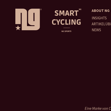
ABOUT NG
INSIGHTS
ARTIKELÜB
NEWS
Eine Marke von Co