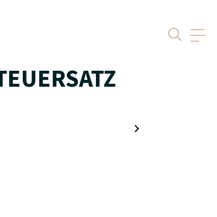
TEUERSATZ