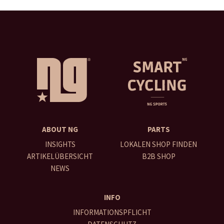
ABOUT NG
PARTS
INSIGHTS
LOKALEN SHOP FINDEN
ARTIKELÜBERSICHT
B2B SHOP
NEWS
INFO
INFORMATIONSPFLICHT