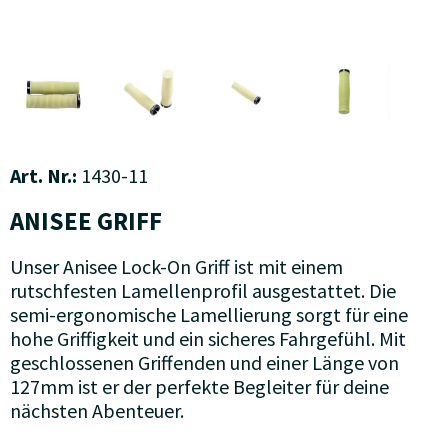
Art. Nr.:
1430-11
ANISEE GRIFF
Unser Anisee Lock-On Griff ist mit einem
rutschfesten Lamellenprofil ausgestattet. Die
semi-ergonomische Lamellierung sorgt für eine
hohe Griffigkeit und ein sicheres Fahrgefühl. Mit
geschlossenen Griffenden und einer Länge von
127mm ist er der perfekte Begleiter für deine
nächsten Abenteuer.