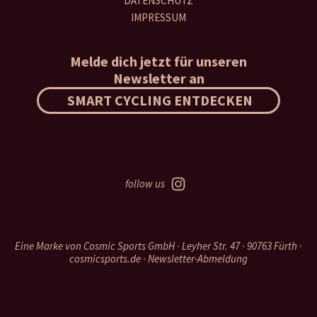
DATENSCHUTZ
IMPRESSUM
Melde dich jetzt für unseren
Newsletter an
SMART CYCLING ENTDECKEN
follow us
Eine Marke von Cosmic Sports GmbH · Leyher Str. 47 · 90763 Fürth ·
cosmicsports.de
·
Newsletter-Abmeldung