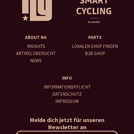
ABOUT NG
PARTS
INSIGHTS
LOKALEN SHOP FINDEN
ARTIKELÜBERSICHT
B2B SHOP
NEWS
INFO
INFORMATIONSPFLICHT
DATENSCHUTZ
IMPRESSUM
Melde dich jetzt für unseren
Newsletter an